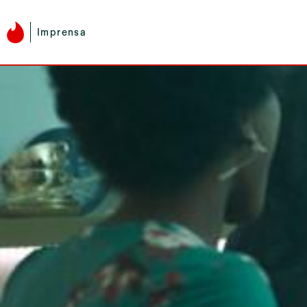
Imprensa