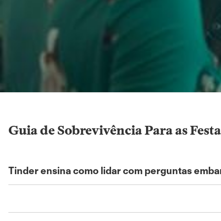
Guia de Sobrevivência Para as Fest
Tinder ensina como lidar com perguntas emba