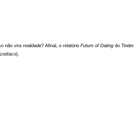
não vira realidade? Afinal, o relatório
Future of Dating
do Tinder
 zodíaco).