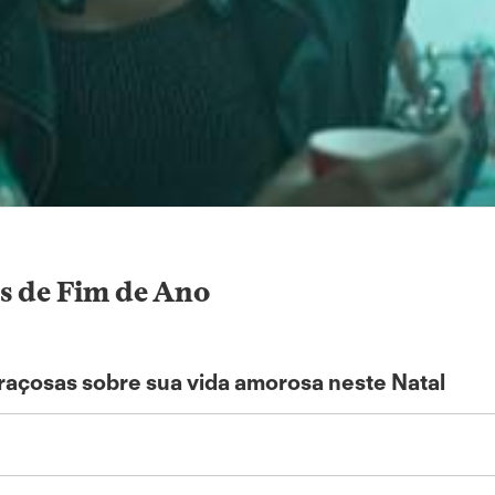
as de Fim de Ano
raçosas sobre sua vida amorosa neste Natal