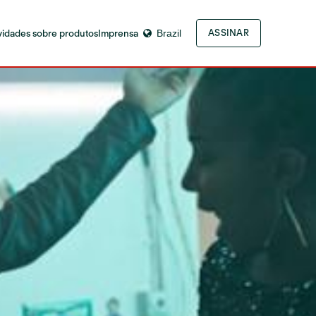
idades sobre produtos
Imprensa
Brazil
ASSINAR