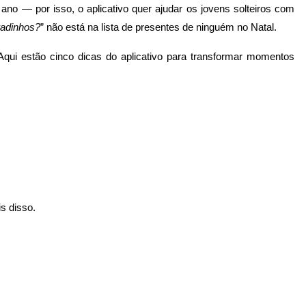
ano — por isso, o aplicativo quer ajudar os jovens solteiros com
adinhos?
” não está na lista de presentes de ninguém no Natal.
 Aqui estão cinco dicas do aplicativo para transformar momentos
s disso.