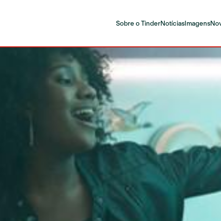
Sobre o Tinder
Notícias
Imagens
Nov