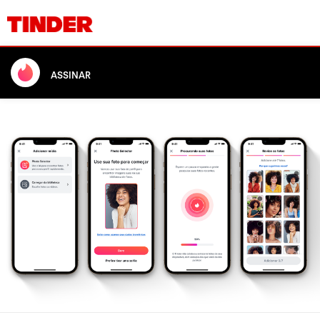
ASSINAR