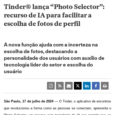
Tinder® lança “Photo Selector”:
recurso de IA para facilitar a
escolha de fotos de perfil
A nova função ajuda com a incerteza na
escolha de fotos, destacando a
personalidade dos usuários com auxílio de
tecnologia líder do setor e escolha do
usuário
São Paulo, 17 de julho de 2024
— O Tinder, o aplicativo de encontros
que revolucionou a forma como as pessoas se conectam, apresenta o