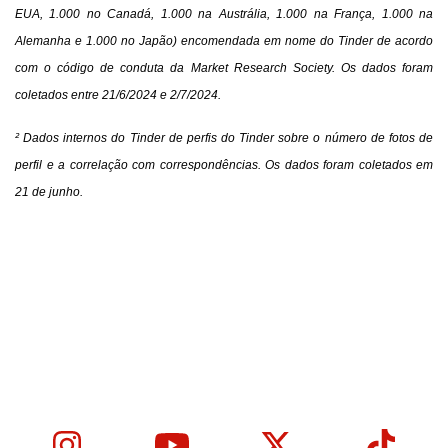
EUA, 1.000 no Canadá, 1.000 na Austrália, 1.000 na França, 1.000 na
Alemanha e 1.000 no Japão) encomendada em nome do Tinder de acordo
com o código de conduta da Market Research Society. Os dados foram
coletados entre 21/6/2024 e 2/7/2024.
² Dados internos do Tinder de perfis do Tinder sobre o número de fotos de
perfil e a correlação com correspondências. Os dados foram coletados em
21 de junho.