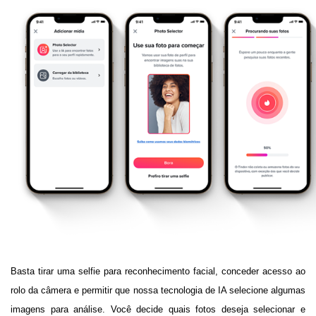
Basta tirar uma selfie para reconhecimento facial, conceder acesso ao
rolo da câmera e permitir que nossa tecnologia de IA selecione algumas
imagens para análise. Você decide quais fotos deseja selecionar e