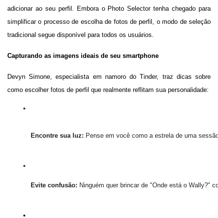
adicionar ao seu perfil. Embora o Photo Selector tenha chegado para
simplificar o processo de escolha de fotos de perfil, o modo de seleção
tradicional segue disponível para todos os usuários.
Capturando as imagens ideais de seu smartphone
Devyn Simone, especialista em namoro do Tinder, traz dicas sobre
como escolher fotos de perfil que realmente reflitam sua personalidade:
Encontre sua luz:
 Pense em você como a estrela de uma sessão 
Evite confusão: 
Ninguém quer brincar de "Onde está o Wally?" co