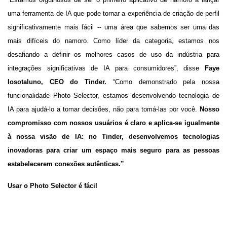
uma ferramenta de IA que pode tornar a experiência de criação de perfil
significativamente mais fácil -- uma área que sabemos ser uma das
mais difíceis do namoro. Como líder da categoria, estamos nos
desafiando a definir os melhores casos de uso da indústria para
integrações significativas de IA para consumidores”, disse
Faye
Iosotaluno, CEO do Tinder.
“Como demonstrado pela nossa
funcionalidade Photo Selector, estamos desenvolvendo tecnologia de
IA para ajudá-lo a tomar decisões, não para tomá-las por você.
Nosso
compromisso com nossos usuários é claro e aplica-se igualmente
à nossa visão de IA: no Tinder, desenvolvemos tecnologias
inovadoras para criar um espaço mais seguro para as pessoas
estabelecerem conexões autênticas.”
Usar o Photo Selector é fácil