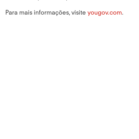
Para mais informações, visite
yougov.com
.