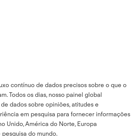
luxo contínuo de dados precisos sobre o que o
. Todos os dias, nosso painel global
de dados sobre opiniões, atitudes e
iência em pesquisa para fornecer informações
no Unido, América do Norte, Europa
de pesquisa do mundo.