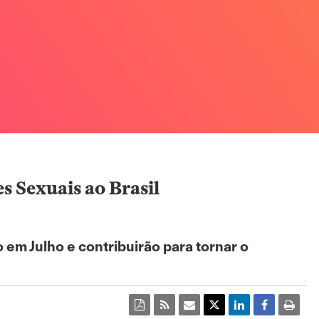
s Sexuais ao Brasil
em Julho e contribuirão para tornar o