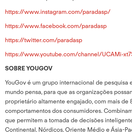
https://www.instagram.com/paradasp/
https://www.facebook.com/paradasp
https://twitter.com/paradasp
https://www.youtube.com/channel/UCAMi-xt7
SOBRE YOUGOV
YouGov é um grupo internacional de pesquisa e
mundo pensa, para que as organizações possam 
proprietário altamente engajado, com mais de 8
comportamentos dos consumidores. Combinamos
que permitem a tomada de decisões inteligent
Continental, Nórdicos, Oriente Médio e Ásia-P