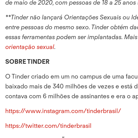
de maio de 2020, com pessoas de 18 a 25 anos 
**Tinder não lançará Orientações Sexuais ou I
entre pessoas do mesmo sexo. Tinder obtém d
essas ferramentas podem ser implantadas. Mai
orientação sexual
.
SOBRE TINDER
O Tinder criado em um no campus de uma facul
baixado mais de 340 milhões de vezes e está d
contava com 6 milhões de assinantes e era o a
https://www.instagram.com/tinderbrasil/
https://twitter.com/tinderbrasil