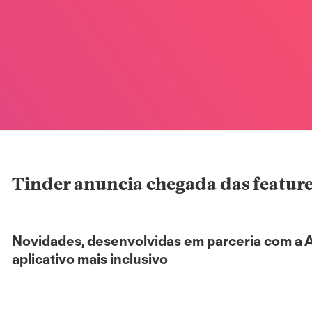
Tinder anuncia chegada das feature
Novidades, desenvolvidas em parceria com a A
aplicativo mais inclusivo