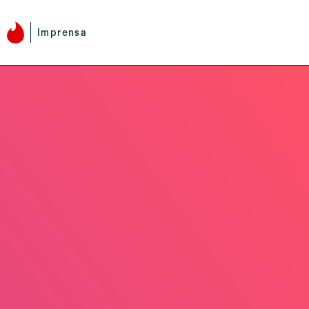
Imprensa