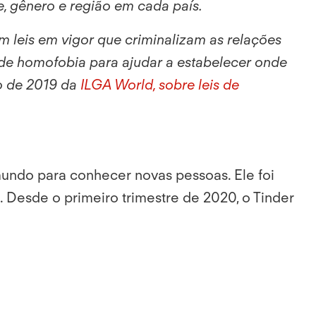
, gênero e região em cada país.
 leis em vigor que criminalizam as relações
 de homofobia para ajudar a estabelecer onde
o de 2019 da
ILGA World, sobre leis de
undo para conhecer novas pessoas. Ele foi
 Desde o primeiro trimestre de 2020, o Tinder