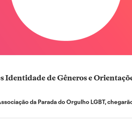
s Identidade de Gêneros e Orientaçõe
ssociação da Parada do Orgulho LGBT, chegarão 