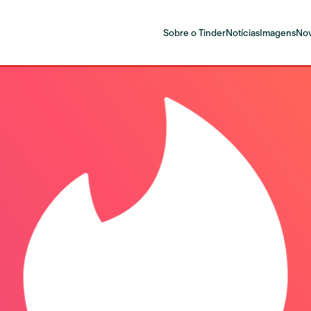
Sobre o Tinder
Notícias
Imagens
Nov