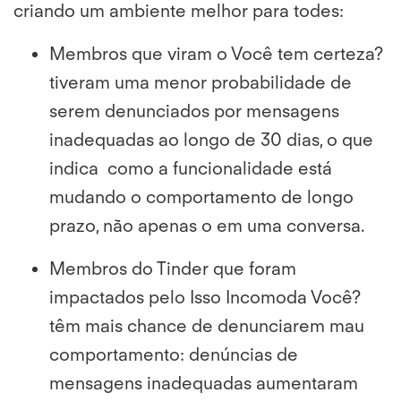
criando um ambiente melhor para todes:
Membros que viram o
Você tem certeza?
tiveram uma menor probabilidade de
serem denunciados por mensagens
inadequadas ao longo de 30 dias, o que
indica como a funcionalidade está
mudando o comportamento de longo
prazo, não apenas o em uma conversa.
Membros do Tinder que foram
impactados pelo
Isso Incomoda Você?
têm mais chance de denunciarem mau
comportamento: denúncias de
mensagens inadequadas aumentaram