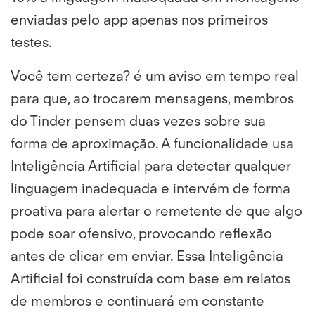
enviadas pelo app apenas nos primeiros
testes.
Você tem certeza?
é um aviso em tempo real
para que, ao trocarem mensagens, membros
do Tinder pensem duas vezes sobre sua
forma de aproximação. A funcionalidade usa
Inteligência Artificial para detectar qualquer
linguagem inadequada e intervém de forma
proativa para alertar o remetente de que algo
pode soar ofensivo, provocando reflexão
antes de clicar em enviar. Essa Inteligência
Artificial foi construída com base em relatos
de membros e continuará em constante