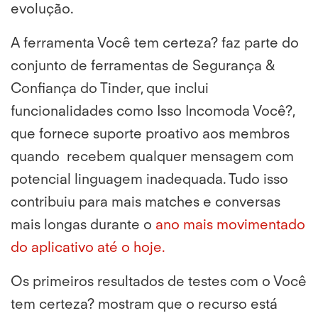
evolução.
A ferramenta
Você tem certeza? faz parte do
conjunto de ferramentas de Segurança &
Confiança do Tinder, que inclui
funcionalidades como Isso Incomoda Você?,
que fornece suporte proativo aos membros
quando recebem qualquer mensagem com
potencial linguagem inadequada. Tudo isso
contribuiu para mais matches e conversas
mais longas durante o
ano mais movimentado
do aplicativo até o hoje.
Os primeiros resultados de testes com o
Você
tem certeza? mostram que o recurso está