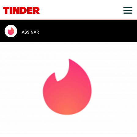
ASSINAR