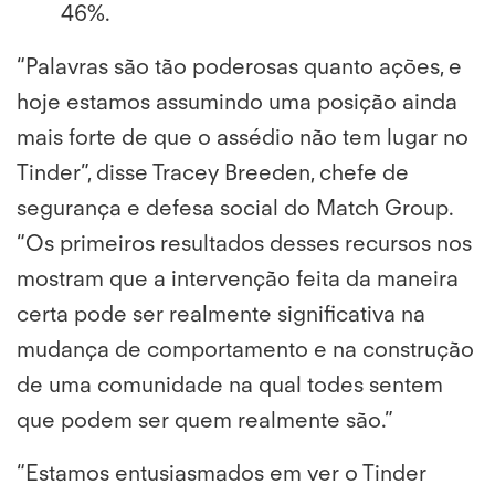
46%.
“Palavras são tão poderosas quanto ações, e
hoje estamos assumindo uma posição ainda
mais forte de que o assédio não tem lugar no
Tinder”, disse Tracey Breeden, chefe de
segurança e defesa social do Match Group.
“Os primeiros resultados desses recursos nos
mostram que a intervenção feita da maneira
certa pode ser realmente significativa na
mudança de comportamento e na construção
de uma comunidade na qual todes sentem
que podem ser quem realmente são.”
“Estamos entusiasmados em ver o Tinder