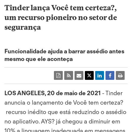
Tinder lança Você tem certeza?,
um recurso pioneiro no setor de
segurança
Funcionalidade ajuda a barrar assédio antes
mesmo que ele aconteça
LOS ANGELES, 20 de maio de 2021
- Tinder
anuncia o lançamento de Você tem certeza?
recurso inédito que está reduzindo o assédio
no aplicativo. AYS? já chegou a diminuir em
10% a linguagem inadequada em mensagens