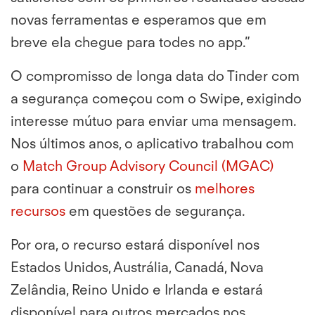
novas ferramentas e esperamos que em
breve ela chegue para todes no app.”
O compromisso de longa data do Tinder com
a segurança começou com o Swipe, exigindo
interesse mútuo para enviar uma mensagem.
Nos últimos anos, o aplicativo trabalhou com
o
Match Group Advisory Council (MGAC)
para continuar a construir os
melhores
recursos
em questões de segurança.
Por ora, o recurso estará disponível nos
Estados Unidos, Austrália, Canadá, Nova
Zelândia, Reino Unido e Irlanda e estará
disponível para outros mercados nos