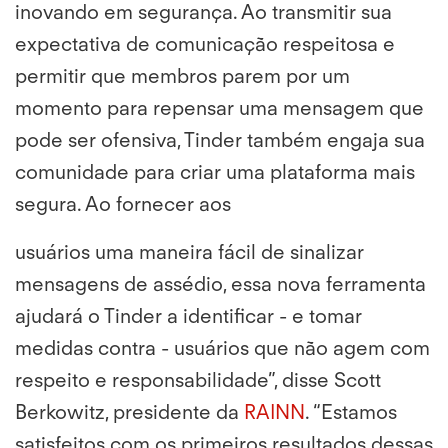
inovando em segurança. Ao transmitir sua
expectativa de comunicação respeitosa e
permitir que membros parem por um
momento para repensar uma mensagem que
pode ser ofensiva, Tinder também engaja sua
comunidade para criar uma plataforma mais
segura. Ao fornecer aos
usuários uma maneira fácil de sinalizar
mensagens de assédio, essa nova ferramenta
ajudará o Tinder a identificar - e tomar
medidas contra - usuários que não agem com
respeito e responsabilidade”, disse Scott
Berkowitz, presidente da
RAINN
. “Estamos
satisfeitos com os primeiros resultados dessas