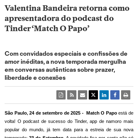
Valentina Bandeira retorna como
apresentadora do podcast do
Tinder ‘Match O Papo’
Com convidados especiais e confissões de
amor inéditas, a nova temporada mergulha
em conversas autênticas sobre prazer,
liberdade e conexões
São Paulo, 24 de setembro de 2025 - Match O Papo
está de
volta! O podcast de sucesso do Tinder, app de namoro mais
popular do mundo, já tem data para a estreia de sua nova