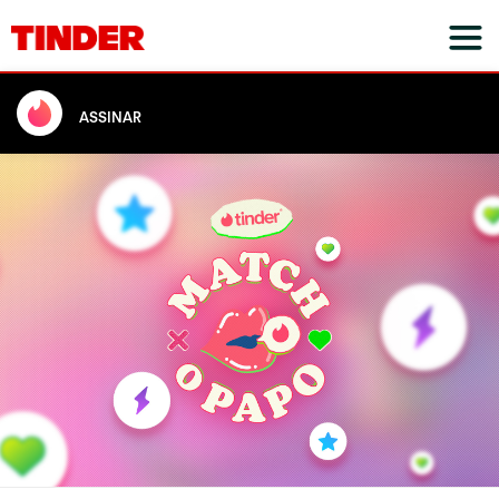
ASSINAR