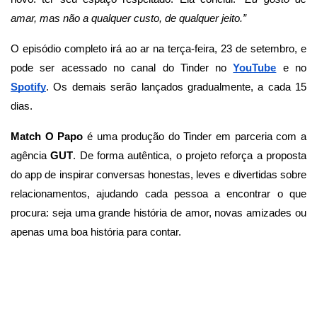
amar, mas não a qualquer custo, de qualquer jeito.”
O episódio completo irá ao ar na terça-feira, 23 de setembro, e
pode ser acessado no canal do Tinder no
YouTube
e no
Spotify
. Os demais serão lançados gradualmente, a cada 15
dias.
Match O Papo
é uma produção do Tinder em parceria com a
agência
GUT
. De forma autêntica, o projeto reforça a proposta
do app de inspirar conversas honestas, leves e divertidas sobre
relacionamentos, ajudando cada pessoa a encontrar o que
procura: seja uma grande história de amor, novas amizades ou
apenas uma boa história para contar.