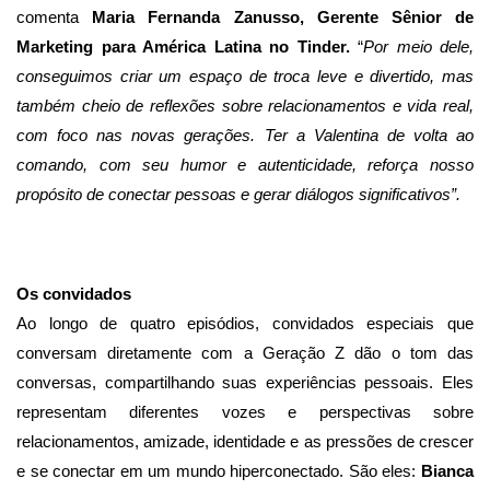
comenta
Maria Fernanda Zanusso, Gerente Sênior de
Marketing para América Latina no Tinder.
“
Por meio dele,
conseguimos criar um espaço de troca leve e divertido, mas
também cheio de reflexões sobre relacionamentos e vida real,
com foco nas novas gerações. Ter a Valentina de volta ao
comando, com seu humor e autenticidade, reforça nosso
propósito de conectar pessoas e gerar diálogos significativos”.
Os convidados
Ao longo de quatro episódios, convidados especiais que
conversam diretamente com a Geração Z dão o tom das
conversas, compartilhando suas experiências pessoais. Eles
representam diferentes vozes e perspectivas sobre
relacionamentos, amizade, identidade e as pressões de crescer
e se conectar em um mundo hiperconectado. São eles:
Bianca