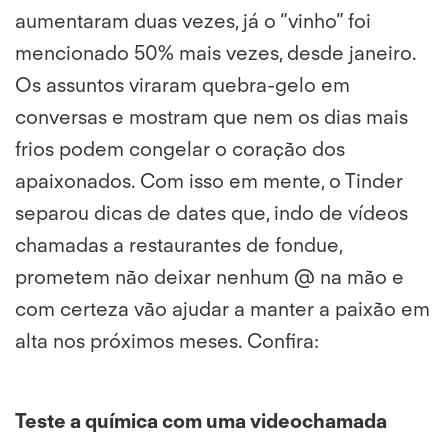
aumentaram duas vezes, já o “vinho” foi
mencionado 50% mais vezes, desde janeiro.
Os assuntos viraram quebra-gelo em
conversas e mostram que nem os dias mais
frios podem congelar o coração dos
apaixonados. Com isso em mente, o Tinder
separou dicas de dates que, indo de vídeos
chamadas a restaurantes de fondue,
prometem não deixar nenhum @ na mão e
com certeza vão ajudar a manter a paixão em
alta nos próximos meses. Confira:
Teste a química com uma videochamada