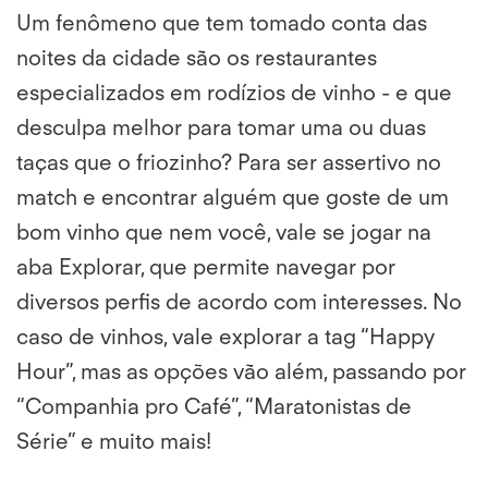
Um fenômeno que tem tomado conta das
noites da cidade são os restaurantes
especializados em rodízios de vinho - e que
desculpa melhor para tomar uma ou duas
taças que o friozinho? Para ser assertivo no
match e encontrar alguém que goste de um
bom vinho que nem você, vale se jogar na
aba Explorar, que permite navegar por
diversos perfis de acordo com interesses. No
caso de vinhos, vale explorar a tag “Happy
Hour”, mas as opções vão além, passando por
“Companhia pro Café”, “Maratonistas de
Série” e muito mais!