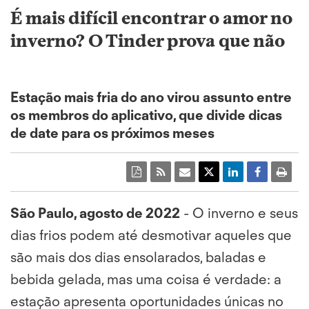
É mais difícil encontrar o amor no
inverno? O Tinder prova que não
Estação mais fria do ano virou assunto entre
os membros do aplicativo, que divide dicas
de date para os próximos meses
São Paulo, agosto de 2022
- O inverno e seus
dias frios podem até desmotivar aqueles que
são mais dos dias ensolarados, baladas e
bebida gelada, mas uma coisa é verdade: a
estação apresenta oportunidades únicas no