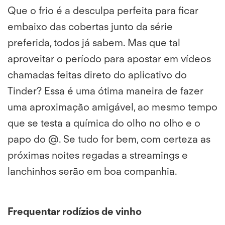
Que o frio é a desculpa perfeita para ficar
embaixo das cobertas junto da série
preferida, todos já sabem. Mas que tal
aproveitar o período para apostar em vídeos
chamadas feitas direto do aplicativo do
Tinder? Essa é uma ótima maneira de fazer
uma aproximação amigável, ao mesmo tempo
que se testa a química do olho no olho e o
papo do @. Se tudo for bem, com certeza as
próximas noites regadas a streamings e
lanchinhos serão em boa companhia.
Frequentar rodízios de vinho