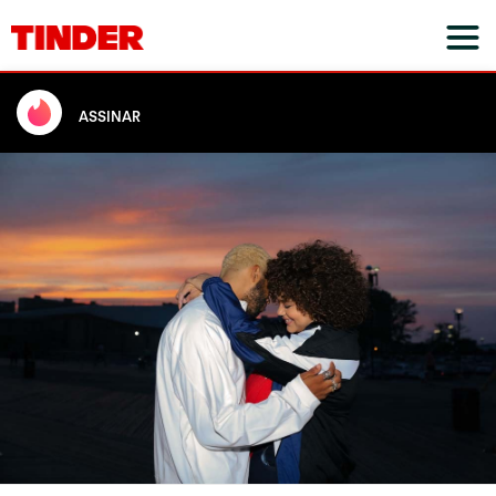
ASSINAR