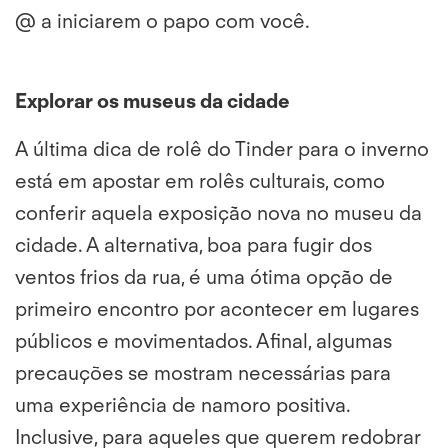
@ a iniciarem o papo com você.
Explorar os museus da cidade
A última dica de rolê do Tinder para o inverno
está em apostar em rolês culturais, como
conferir aquela exposição nova no museu da
cidade. A alternativa, boa para fugir dos
ventos frios da rua, é uma ótima opção de
primeiro encontro por acontecer em lugares
públicos e movimentados. Afinal, algumas
precauções se mostram necessárias para
uma experiência de namoro positiva.
Inclusive, para aqueles que querem redobrar