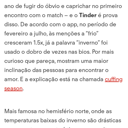
ano de fugir do óbvio e caprichar no primeiro
encontro com o match – e o
Tinder
é prova
disso. De acordo com o app, no período de
fevereiro a julho, às menções a “frio”
cresceram 1.5x, já a palavra “inverno” foi
usado o dobro de vezes nas bios. Por mais
curioso que pareça, mostram uma maior
inclinação das pessoas para encontrar o
amor. E a explicação está na chamada
cuffing
season
.
Mais famosa no hemisfério norte, onde as
temperaturas baixas do inverno são drásticas