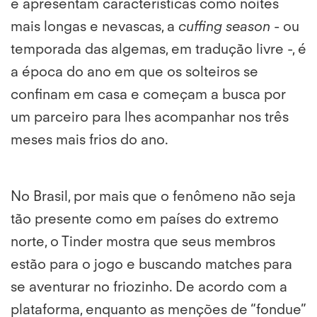
e apresentam características como noites
mais longas e nevascas, a
cuffing season
- ou
temporada das algemas, em tradução livre -, é
a época do ano em que os solteiros se
confinam em casa e começam a busca por
um parceiro para lhes acompanhar nos três
meses mais frios do ano.
No Brasil, por mais que o fenômeno não seja
tão presente como em países do extremo
norte, o Tinder mostra que seus membros
estão para o jogo e buscando matches para
se aventurar no friozinho. De acordo com a
plataforma, enquanto as menções de “fondue”