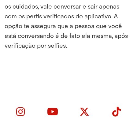
os cuidados, vale conversar e sair apenas
com os perfis verificados do aplicativo. A
opção te assegura que a pessoa que você
está conversando é de fato ela mesma, após
verificação por selfies.