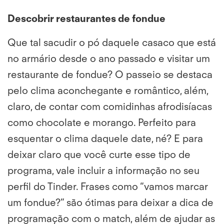
Descobrir restaurantes de fondue
Que tal sacudir o pó daquele casaco que está
no armário desde o ano passado e visitar um
restaurante de fondue? O passeio se destaca
pelo clima aconchegante e romântico, além,
claro, de contar com comidinhas afrodisíacas
como chocolate e morango. Perfeito para
esquentar o clima daquele date, né? E para
deixar claro que você curte esse tipo de
programa, vale incluir a informação no seu
perfil do Tinder. Frases como “vamos marcar
um fondue?” são ótimas para deixar a dica de
programação com o match, além de ajudar as