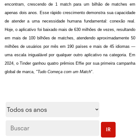
encontram, crescendo de 1 match para um bilhão de matches em
apenas dois anos. Esse rápido crescimento demonstra sua capacidade
de atender a uma necessidade humana fundamental: conexão real.
Hoje, o aplicativo foi baixado mais de 630 milhões de vezes, resultando
em mais de 100 bilhões de matches, atendendo aproximadamente 50
milhões de usuários por mês em 190 países e mais de 45 idiomas —
uma escala inigualável por qualquer outro aplicativo na categoria. Em
2024, o Tinder ganhou quatro prêmios Effie por sua primeira campanha
global de marca,
"Tudo Começa com um Match
".
Year
Palavras-
chave
IR