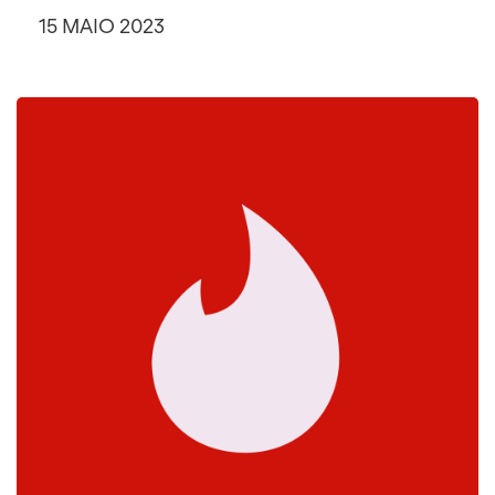
15 MAIO 2023