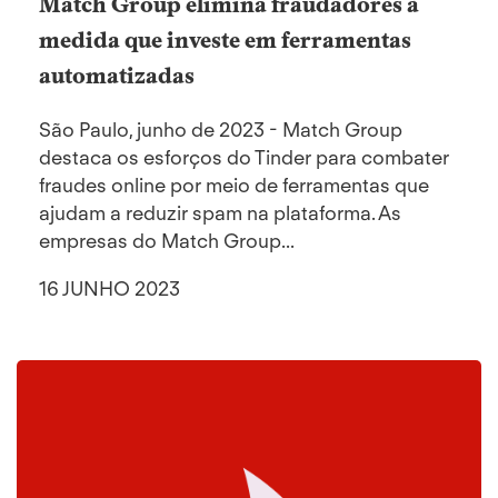
Match Group elimina fraudadores à
medida que investe em ferramentas
automatizadas
São Paulo, junho de 2023 - Match Group
destaca os esforços do Tinder para combater
fraudes online por meio de ferramentas que
ajudam a reduzir spam na plataforma. As
empresas do Match Group...
16 JUNHO 2023