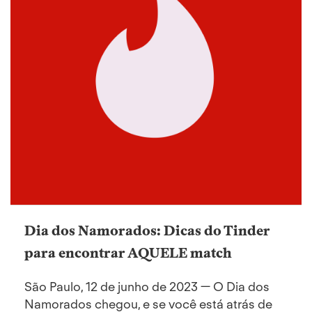
Dia dos Namorados: Dicas do Tinder
para encontrar AQUELE match
São Paulo, 12 de junho de 2023 — O Dia dos
Namorados chegou, e se você está atrás de