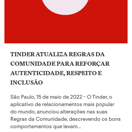
TINDER ATUALIZA REGRAS DA
COMUNIDADE PARA REFORÇAR
AUTENTICIDADE, RESPEITO E
INCLUSÃO
Sâo Paulo, 15 de maio de 2022 - O Tinder, o
aplicativo de relacionamentos mais popular
do mundo, anunciou alterações nas suas
Regras da Comunidade, descrevendo os bons
comportamentos que levam...