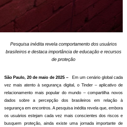
Pesquisa inédita revela comportamento dos usuários
brasileiros e destaca importância de educação e recursos
de proteção
São Paulo, 20 de maio de 2025 –
Em um cenário global cada
vez mais atento à segurança digital, o Tinder – aplicativo de
relacionamento mais popular do mundo – compartilha novos
dados sobre a percepção dos brasileiros em relação à
segurança em encontros. A pesquisa inédita
revela que, embora
os usuários estejam cada vez mais conscientes dos riscos e
busquem proteção, ainda existe uma jornada importante de