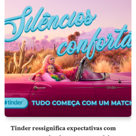
Tinder ressignifica expectativas com