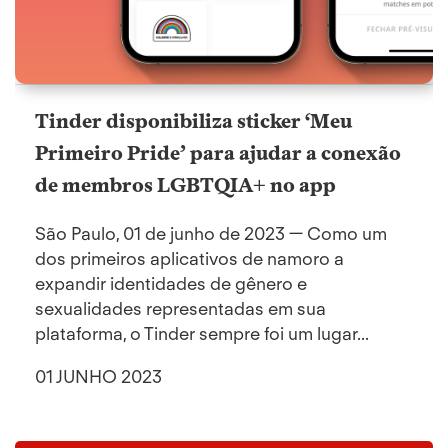
Tinder disponibiliza sticker ‘Meu
Primeiro Pride’ para ajudar a conexão
de membros LGBTQIA+ no app
São Paulo, 01 de junho de 2023 — Como um
dos primeiros aplicativos de namoro a
expandir identidades de gênero e
sexualidades representadas em sua
plataforma, o Tinder sempre foi um lugar...
01 JUNHO 2023