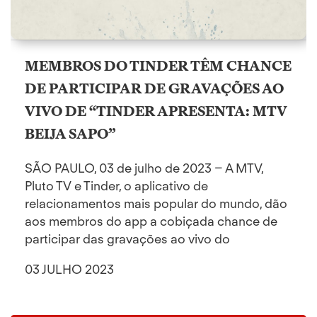
MEMBROS DO TINDER TÊM CHANCE
DE PARTICIPAR DE GRAVAÇÕES AO
VIVO DE “TINDER APRESENTA: MTV
BEIJA SAPO”
SÃO PAULO, 03 de julho de 2023 – A MTV,
Pluto TV e Tinder, o aplicativo de
relacionamentos mais popular do mundo, dão
aos membros do app a cobiçada chance de
participar das gravações ao vivo do
03 JULHO 2023