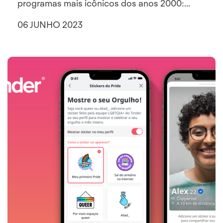
programas mais icônicos dos anos 2000:...
06 JUNHO 2023