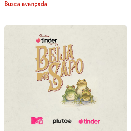
Busca avançada