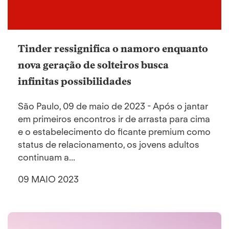
Tinder ressignifica o namoro enquanto
nova geração de solteiros busca
infinitas possibilidades
São Paulo, 09 de maio de 2023 - Após o jantar
em primeiros encontros ir de arrasta para cima
e o estabelecimento do ficante premium como
status de relacionamento, os jovens adultos
continuam a...
09 MAIO 2023