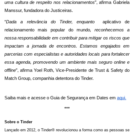
uma cultura de respeito nos relacionamentos
”, afirma Gabriela
Manssur, fundadora do Justiceiras.
“
Dada a relevância do Tinder, enquanto
aplicativo de
relacionamento mais popular do mundo
, reconhecemos a
nossa responsabilidade em contribuir para mitigar os riscos que
impactam a jornada de encontros. Estamos engajados em
parcerias com especialistas e autoridades locais para fortalecer
essa agenda, promovendo um ambiente mais seguro online e
offline
”, afirma Yoel Roth, Vice-Presidente de Trust & Safety do
Match Group, companhia detentora do Tinder.
Saiba mais e acesse o Guia de Segurança em Dates em
aqui.
***
Sobre o Tinder
Lançado em 2012, o Tinder® revolucionou a forma como as pessoas se