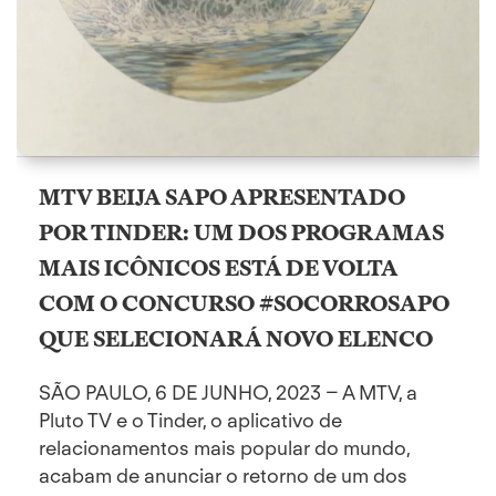
MTV BEIJA SAPO APRESENTADO
POR TINDER: UM DOS PROGRAMAS
MAIS ICÔNICOS ESTÁ DE VOLTA
COM O CONCURSO #SOCORROSAPO
QUE SELECIONARÁ NOVO ELENCO
SÃO PAULO, 6 DE JUNHO, 2023 – A MTV, a
Pluto TV e o Tinder, o aplicativo de
relacionamentos mais popular do mundo,
acabam de anunciar o retorno de um dos