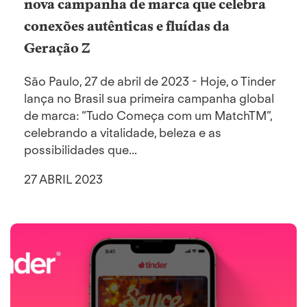
nova campanha de marca que celebra
conexões autênticas e fluídas da
Geração Z
São Paulo, 27 de abril de 2023 - Hoje, o Tinder
lança no Brasil sua primeira campanha global
de marca: “Tudo Começa com um MatchTM”,
celebrando a vitalidade, beleza e as
possibilidades que...
27 ABRIL 2023