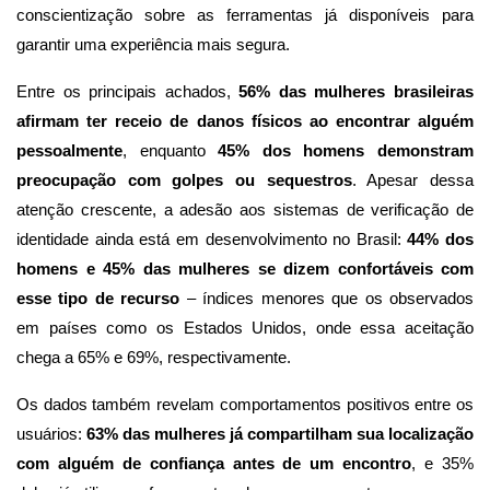
conscientização sobre as ferramentas já disponíveis para
garantir uma experiência mais segura.
Entre os principais achados,
56% das mulheres brasileiras
afirmam ter receio de danos físicos ao encontrar alguém
pessoalmente
, enquanto
45% dos homens demonstram
preocupação com golpes ou sequestros
. Apesar dessa
atenção crescente, a adesão aos sistemas de verificação de
identidade ainda está em desenvolvimento no Brasil:
44% dos
homens e 45% das mulheres se dizem confortáveis com
esse tipo de recurso
– índices menores que os observados
em países como os Estados Unidos, onde essa aceitação
chega a 65% e 69%, respectivamente.
Os dados também revelam comportamentos positivos entre os
usuários:
63% das mulheres já compartilham sua localização
com alguém de confiança antes de um encontro
, e 35%