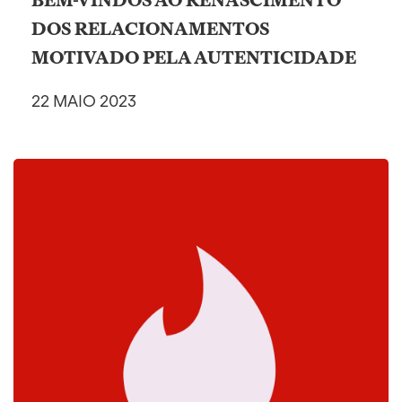
BEM-VINDOS AO RENASCIMENTO
DOS RELACIONAMENTOS
MOTIVADO PELA AUTENTICIDADE
22 MAIO 2023