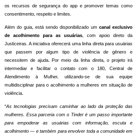
os recursos de segurança do app e promover temas como
consentimento, respeito e limites.
Além do guia, está sendo disponibilizado um
canal exclusivo
de acolhimento para as usuárias
, com apoio direto da
Justiceiras. A iniciativa oferecerá uma linha direta para usuárias
que passem por algum tipo de violência de gênero e
necessitem de ajuda. Por meio da linha direta, o projeto irá
intermediar e facilitar o contato com o 180, Central de
Atendimento à Mulher, utilizando-se de sua equipe
multidisciplinar para o acolhimento a mulheres em situação de
violência.
“
As tecnologias precisam caminhar ao lado da proteção das
mulheres. Essa parceria com o Tinder é um passo importante
para empoderar as usuárias com informação, escuta e
acolhimento — e também para envolver toda a comunidade em