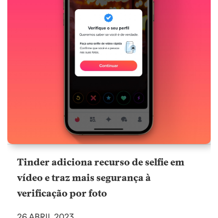
Tinder adiciona recurso de selfie em
vídeo e traz mais segurança à
verificação por foto
26 ABRIL 2023