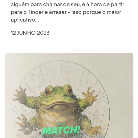
alguém para chamar de seu, é a hora de partir
para o Tinder e arrasar - isso porque o maior
aplicativo...
12 JUNHO 2023