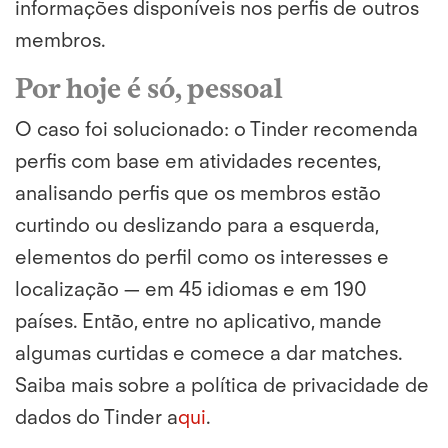
informações disponíveis nos perfis de outros
membros.
Por hoje é só, pessoal
O caso foi solucionado: o Tinder recomenda
perfis com base em atividades recentes,
analisando perfis que os membros estão
curtindo ou deslizando para a esquerda,
elementos do perfil como os interesses e
localização
— em 45 idiomas e em 190
países. Então, entre no aplicativo, mande
algumas curtidas e comece a dar matches.
Saiba mais sobre a política de privacidade de
dados do Tinder a
qui
.