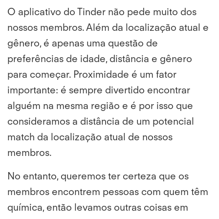
O aplicativo do Tinder não pede muito dos
nossos membros. Além da localização atual e
gênero, é apenas uma questão de
preferências de idade, distância e gênero
para começar. Proximidade é um fator
importante: é sempre divertido encontrar
alguém na mesma região e é por isso que
consideramos a distância de um potencial
match da localização atual de nossos
membros.
No entanto, queremos ter certeza que os
membros encontrem pessoas com quem têm
química, então levamos outras coisas em