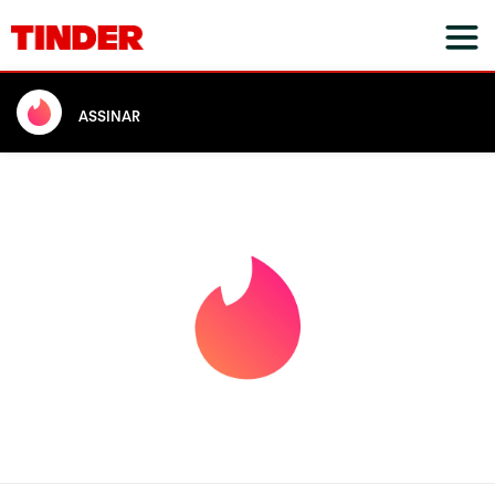
ASSINAR