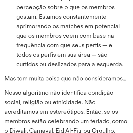
percepção sobre o que os membros
gostam. Estamos constantemente
aprimorando os matches em potencial
que os membros veem com base na
frequência com que seus perfis — e
todos os perfis em sua área — são
curtidos ou deslizados para a esquerda.
Mas tem muita coisa que não consideramos…
Nosso algoritmo não identifica condição
social, religião ou etnicidade. Não
acreditamos em estereótipos. Então, se os
membros estão celebrando um feriado, como
o Diwali, Carnaval, Eid Al-Fitr ou Orgulho,