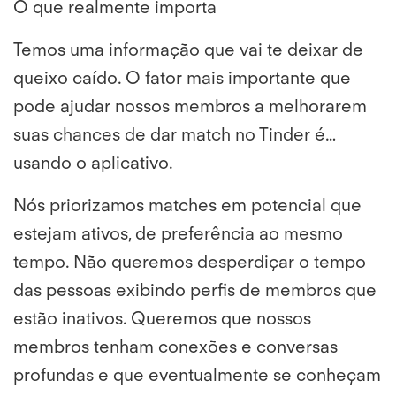
O que realmente importa
Temos uma informação que vai te deixar de
queixo caído. O fator mais importante que
pode ajudar nossos membros a melhorarem
suas chances de dar match no Tinder é…
usando o aplicativo.
Nós priorizamos matches em potencial que
estejam ativos, de preferência ao mesmo
tempo. Não queremos desperdiçar o tempo
das pessoas exibindo perfis de membros que
estão inativos. Queremos que nossos
membros tenham conexões e conversas
profundas e que eventualmente se conheçam