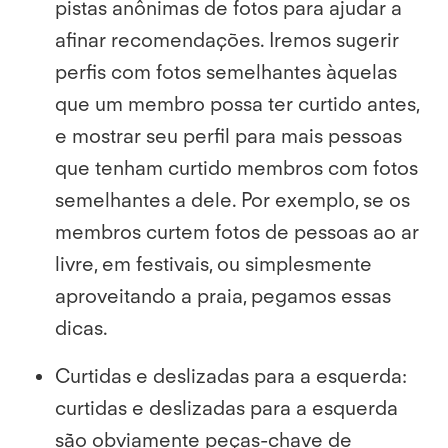
pistas anônimas de fotos para ajudar a
afinar recomendações. Iremos sugerir
perfis com fotos semelhantes àquelas
que um membro possa ter curtido antes,
e mostrar seu perfil para mais pessoas
que tenham curtido membros com fotos
semelhantes a dele. Por exemplo, se os
membros curtem fotos de pessoas ao ar
livre, em festivais, ou simplesmente
aproveitando a praia, pegamos essas
dicas.
Curtidas e deslizadas para a esquerda:
curtidas e deslizadas para a esquerda
são obviamente peças-chave de