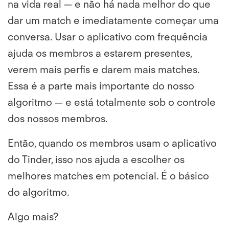
na vida real
— e não há nada melhor do que
dar um match e imediatamente começar uma
conversa. Usar o aplicativo com frequência
ajuda os membros a estarem presentes,
verem mais perfis e darem mais matches.
Essa é a parte mais importante do nosso
algoritmo — e está totalmente sob o controle
dos nossos membros.
Então, quando os membros usam o aplicativo
do Tinder, isso nos ajuda a escolher os
melhores matches em potencial. É o básico
do algoritmo.
Algo mais?