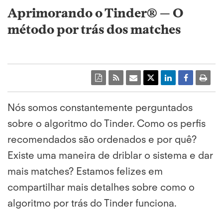
Aprimorando o Tinder® — O
método por trás dos matches
Nós somos constantemente perguntados
sobre o algoritmo do Tinder. Como os perfis
recomendados são ordenados e por quê?
Existe uma maneira de driblar o sistema e dar
mais matches? Estamos felizes em
compartilhar mais detalhes sobre como o
algoritmo por trás do Tinder funciona.