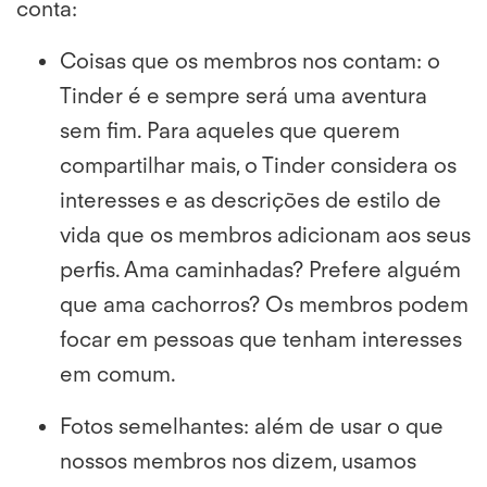
conta:
Coisas que os membros nos contam
: o
Tinder é e sempre será uma aventura
sem fim. Para aqueles que querem
compartilhar mais, o Tinder considera os
interesses e as descrições de estilo de
vida que os membros adicionam aos seus
perfis. Ama caminhadas? Prefere alguém
que ama cachorros? Os membros podem
focar em pessoas que tenham interesses
em comum.
Fotos semelhantes
: além de usar o que
nossos membros nos dizem, usamos