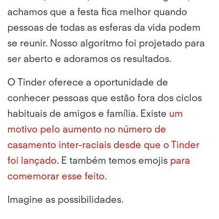
achamos que a festa fica melhor quando
pessoas de todas as esferas da vida podem
se reunir. Nosso algoritmo foi projetado para
ser aberto e adoramos os resultados.
O Tinder oferece a oportunidade de
conhecer pessoas que estão fora dos ciclos
habituais de amigos e família. Existe
um
motivo pelo aumento no número de
casamento inter-raciais desde que o Tinder
foi lançado
. E também temos emojis
para
comemorar esse feito.
Imagine as possibilidades.