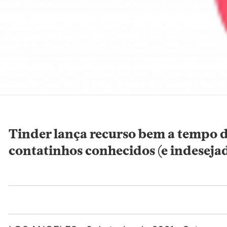
Tinder lança recurso bem a tempo 
contatinhos conhecidos (e indeseja