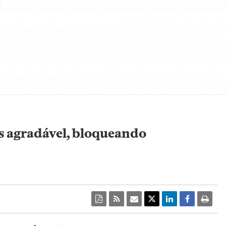
s agradável, bloqueando