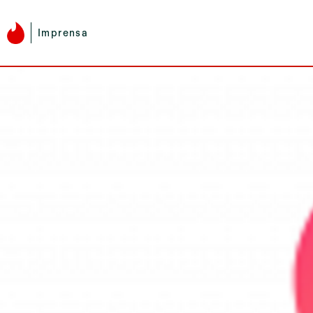
Imprensa