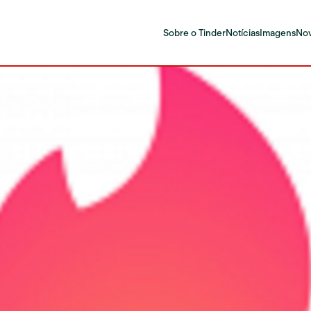
Sobre o Tinder
Notícias
Imagens
Nov