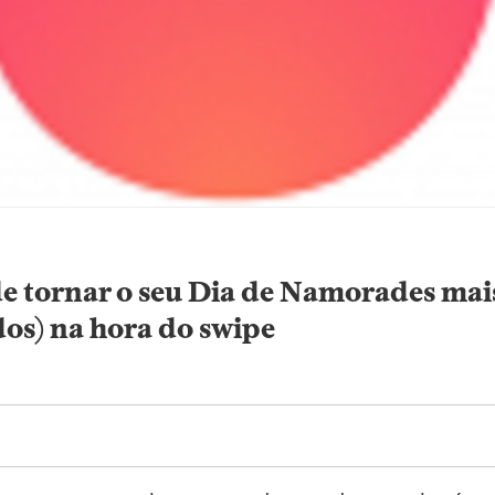
de tornar o seu Dia de Namorades mai
dos) na hora do swipe